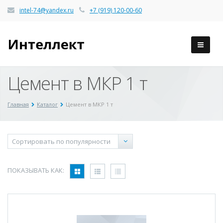
intel-74@yandex.ru
+7 (919) 120-00-60
Цемент в МКР 1 т
Главная
Каталог
Цемент в МКР 1 т
ПОКАЗЫВАТЬ КАК: