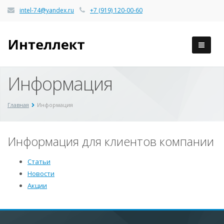
intel-74@yandex.ru
+7 (919) 120-00-60
Информация
Главная
Информация
Информация для клиентов компании
Статьи
Новости
Акции