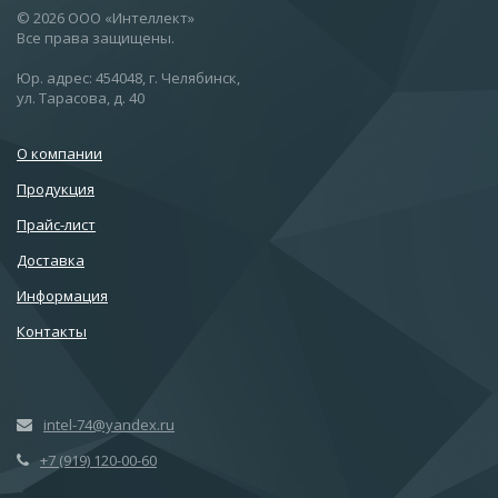
© 2026 ООО «Интеллект»
Все права защищены.
Юр. адрес: 454048, г. Челябинск,
ул. Тарасова, д. 40
О компании
Продукция
Прайс-лист
Доставка
Информация
Контакты
intel-74@yandex.ru
+7 (919) 120-00-60