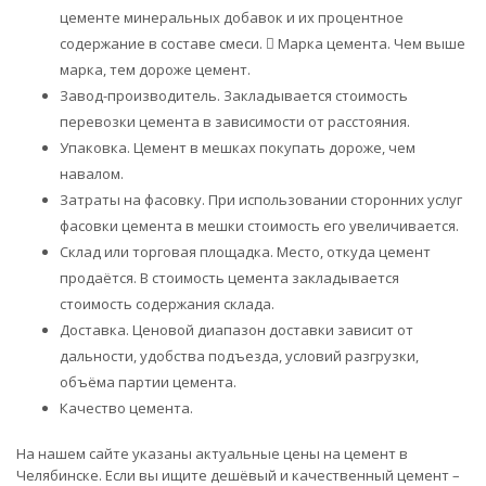
цементе минеральных добавок и их процентное
содержание в составе смеси.  Марка цемента. Чем выше
марка, тем дороже цемент.
Завод-производитель. Закладывается стоимость
перевозки цемента в зависимости от расстояния.
Упаковка. Цемент в мешках покупать дороже, чем
навалом.
Затраты на фасовку. При использовании сторонних услуг
фасовки цемента в мешки стоимость его увеличивается.
Склад или торговая площадка. Место, откуда цемент
продаётся. В стоимость цемента закладывается
стоимость содержания склада.
Доставка. Ценовой диапазон доставки зависит от
дальности, удобства подъезда, условий разгрузки,
объёма партии цемента.
Качество цемента.
На нашем сайте указаны актуальные цены на цемент в
Челябинске. Если вы ищите дешёвый и качественный цемент –